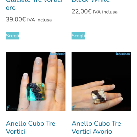
oro
22,00
€
IVA inclusa
39,00
€
IVA inclusa
Scegli
Scegli
Anello Cubo Tre
Anello Cubo Tre
Vortici
Vortici Avorio