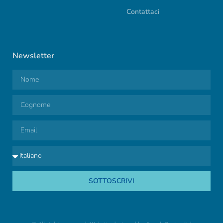
Contattaci
Newsletter
SOTTOSCRIVI