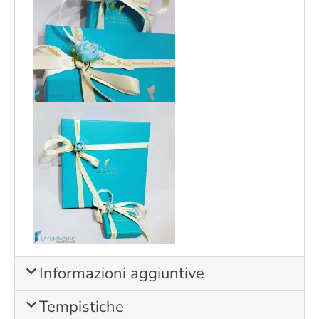
Informazioni aggiuntive
Tempistiche