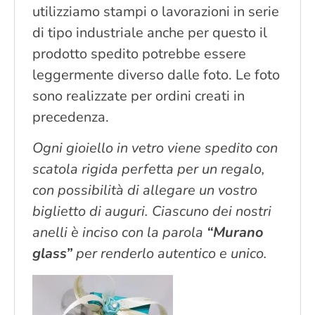
utilizziamo stampi o lavorazioni in serie
di tipo industriale anche per questo il
prodotto spedito potrebbe essere
leggermente diverso dalle foto. Le foto
sono realizzate per ordini creati in
precedenza.
Ogni gioiello in vetro viene spedito con
scatola rigida perfetta per un regalo,
con possibilità di allegare un vostro
biglietto di auguri. Ciascuno dei nostri
anelli è inciso con la parola
“Murano
glass”
per renderlo autentico e unico.