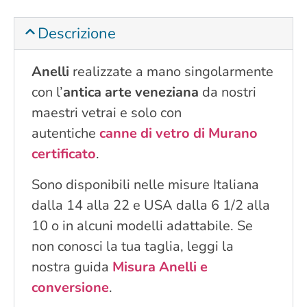
Descrizione
Anelli
realizzate a mano singolarmente
con l’
antica arte veneziana
da nostri
maestri vetrai e solo con
autentiche
canne di vetro di Murano
certificato
.
Sono disponibili nelle misure Italiana
dalla 14 alla 22 e USA dalla 6 1/2 alla
10 o in alcuni modelli adattabile. Se
non conosci la tua taglia, leggi la
nostra guida
Misura Anelli e
conversione
.