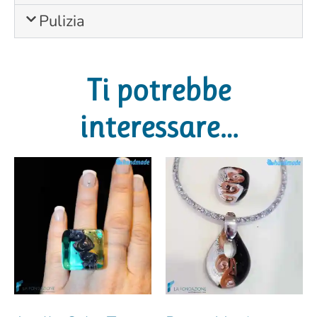
Pulizia
Ti potrebbe
interessare…