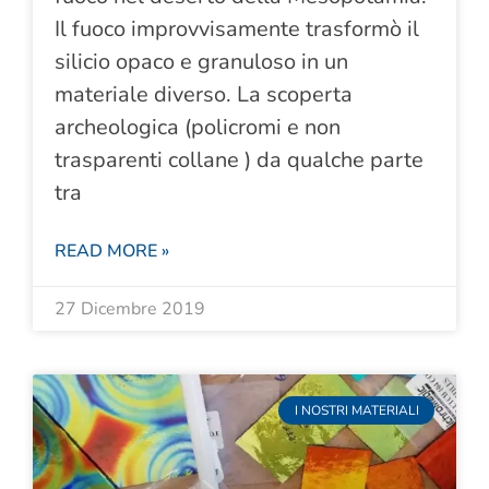
Il fuoco improvvisamente trasformò il
silicio opaco e granuloso in un
materiale diverso. La scoperta
archeologica (policromi e non
trasparenti collane ) da qualche parte
tra
READ MORE »
27 Dicembre 2019
I NOSTRI MATERIALI