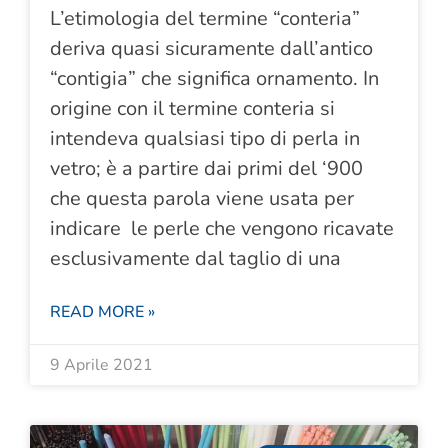
L’etimologia del termine “conteria”
deriva quasi sicuramente dall’antico
“contigia” che significa ornamento. In
origine con il termine conteria si
intendeva qualsiasi tipo di perla in
vetro; è a partire dai primi del ‘900
che questa parola viene usata per
indicare le perle che vengono ricavate
esclusivamente dal taglio di una
READ MORE »
9 Aprile 2021