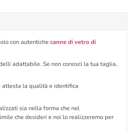
solo con autentiche
canne di vetro di
elli adattabile. Se non conosci la tua taglia,
 attesta la qualità e identifica
izzati sia nella forma che nel
imile che desideri e noi lo realizzeremo per