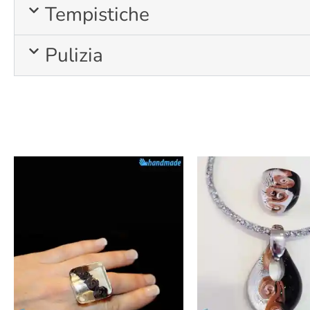
Tempistiche
Pulizia