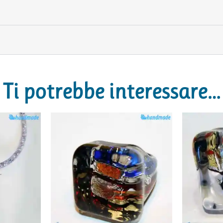
Ti potrebbe interessare…