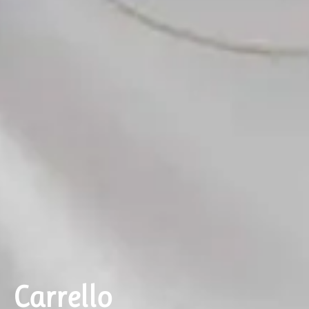
Carrello