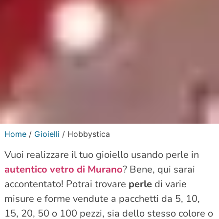
Home
/
Gioielli
/ Hobbystica
Vuoi realizzare il tuo gioiello usando perle in
autentico vetro di Murano
? Bene, qui sarai
accontentato! Potrai trovare
perle
di varie
misure e forme vendute a pacchetti da 5, 10,
15, 20, 50 o 100 pezzi, sia dello stesso colore o