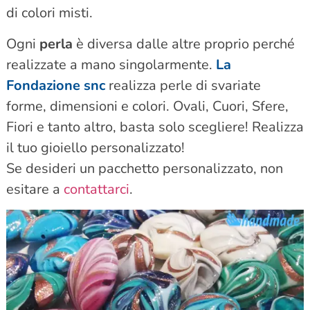
di colori misti.
Ogni
perla
è diversa dalle altre proprio perché
realizzate a mano singolarmente.
La
Fondazione snc
realizza perle di svariate
forme, dimensioni e colori. Ovali, Cuori, Sfere,
Fiori e tanto altro, basta solo scegliere! Realizza
il tuo gioiello personalizzato!
Se desideri un pacchetto personalizzato, non
esitare a
contattarci
.