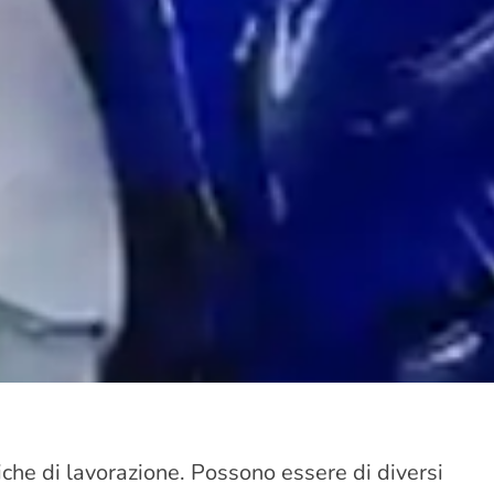
niche di lavorazione. Possono essere di diversi