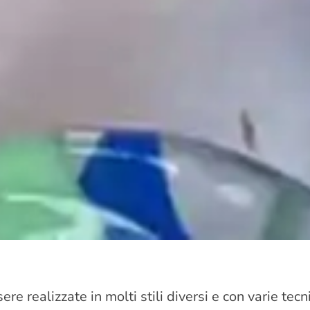
re realizzate in molti stili diversi e con varie tec