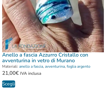
Anello a fascia Azzurro Cristallo con
avventurina in vetro di Murano
Materiali:
anello a fascia
,
avventurina
,
foglia argento
21,00
€
IVA inclusa
Scegli