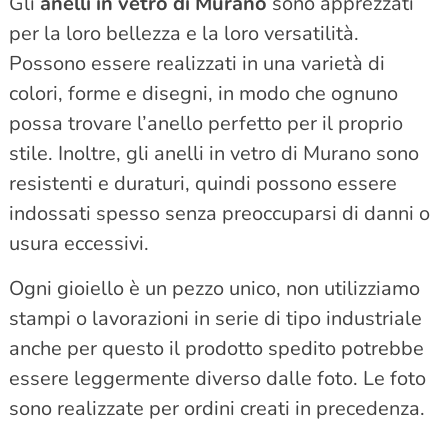
Gli
anelli in vetro di Murano
sono apprezzati
per la loro bellezza e la loro versatilità.
Possono essere realizzati in una varietà di
colori, forme e disegni, in modo che ognuno
possa trovare l’anello perfetto per il proprio
stile. Inoltre, gli anelli in vetro di Murano sono
resistenti e duraturi, quindi possono essere
indossati spesso senza preoccuparsi di danni o
usura eccessivi.
Ogni gioiello è un pezzo unico, non utilizziamo
stampi o lavorazioni in serie di tipo industriale
anche per questo il prodotto spedito potrebbe
essere leggermente diverso dalle foto. Le foto
sono realizzate per ordini creati in precedenza.