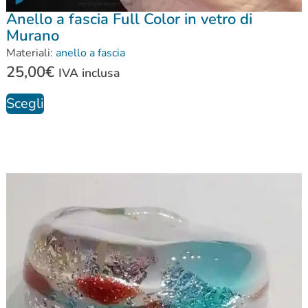
Anello a fascia Full Color in vetro di
Murano
Materiali:
anello a fascia
25,00
€
IVA inclusa
Scegli