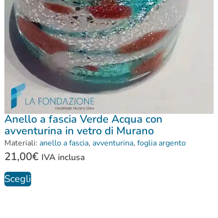
Anello a fascia Verde Acqua con
avventurina in vetro di Murano
Materiali:
anello a fascia
,
avventurina
,
foglia argento
21,00
€
IVA inclusa
Scegli