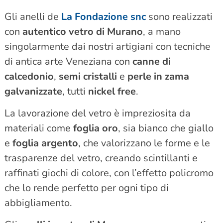
Gli anelli de
La Fondazione snc
sono realizzati
con
autentico vetro di Murano
, a mano
singolarmente dai nostri artigiani con tecniche
di antica arte Veneziana con
canne di
calcedonio
,
semi cristalli
e
perle in zama
galvanizzate
, tutti
nickel free
.
La lavorazione del vetro è impreziosita da
materiali come
foglia oro
, sia bianco che giallo
e
foglia argento
, che valorizzano le forme e le
trasparenze del vetro, creando scintillanti e
raffinati giochi di colore, con l’effetto policromo
che lo rende perfetto per ogni tipo di
abbigliamento.