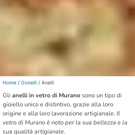
Home
/
Gioielli
/ Anelli
Gli
anelli in vetro di Murano
sono un tipo di
gioiello unico e distintivo, grazie alla loro
origine e alla loro lavorazione artigianale.
Il
vetro di Murano è noto per la sua bellezza e la
sua qualità artigianale.