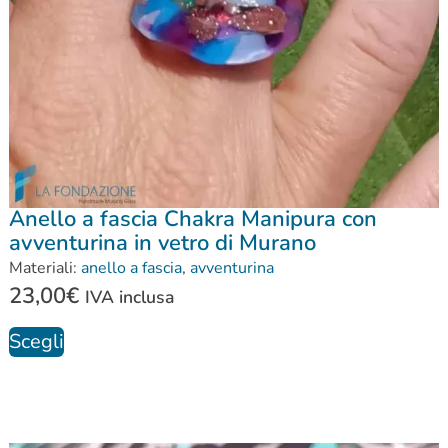
Anello a fascia Chakra Manipura con
avventurina in vetro di Murano
Materiali:
anello a fascia
,
avventurina
23,00
€
IVA inclusa
Scegli