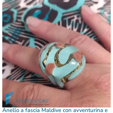
Anello a fascia Maldive con avventurina e