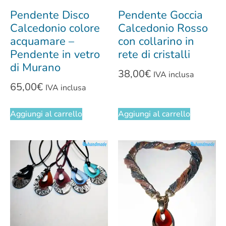
Pendente Disco
Pendente Goccia
Calcedonio colore
Calcedonio Rosso
acquamare –
con collarino in
Pendente in vetro
rete di cristalli
di Murano
38,00
€
IVA inclusa
65,00
€
IVA inclusa
Aggiungi al carrello
Aggiungi al carrello