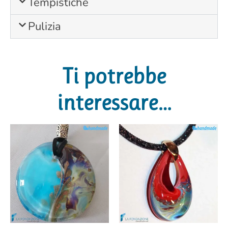
Tempistiche
Pulizia
Ti potrebbe
interessare…