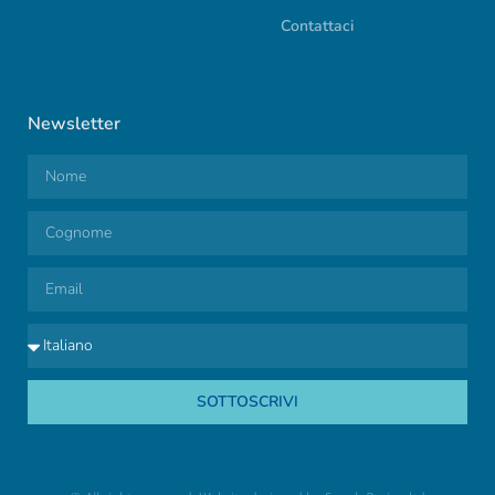
Contattaci
Newsletter
SOTTOSCRIVI