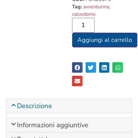
Tag:
avventurina
,
calcedonio
Aggiungi al carrello
Descrizione
Informazioni aggiuntive