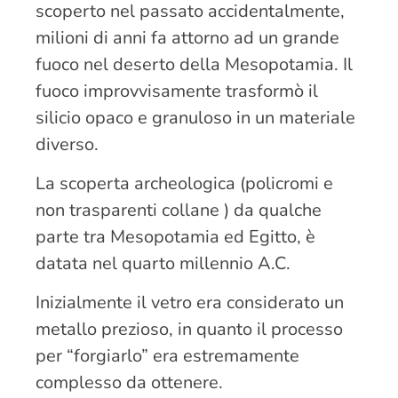
scoperto nel passato accidentalmente,
milioni di anni fa attorno ad un grande
fuoco nel deserto della Mesopotamia. Il
fuoco improvvisamente trasformò il
silicio opaco e granuloso in un materiale
diverso.
La scoperta archeologica (policromi e
non trasparenti collane ) da qualche
parte tra Mesopotamia ed Egitto, è
datata nel quarto millennio A.C.
Inizialmente il vetro era considerato un
metallo prezioso, in quanto il processo
per “forgiarlo” era estremamente
complesso da ottenere.