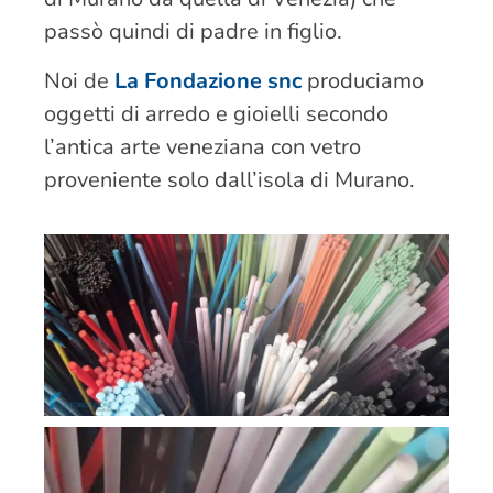
passò quindi di padre in figlio.
Noi de
La Fondazione snc
produciamo
oggetti di arredo e gioielli secondo
l’antica arte veneziana con vetro
proveniente solo dall’isola di Murano.