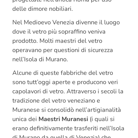
delle dimore nobiliari.
Nel Medioevo Venezia divenne il luogo
dove il vetro più sopraffino veniva
prodotto. Molti maestri del vetro
operavano per questioni di sicurezza
nell’Isola di Murano.
Alcune di queste fabbriche del vetro
sono tutt’oggi aperte e producono veri
capolavori di vetro. Attraverso i secoli la
tradizione del vetro veneziano e
Muranese si consolidò nell’artigianalità
unica dei
Maestri Muranesi
(i quali si
erano definitivamente trasferiti nell’Isola
di Murano da quella di Venezia) che