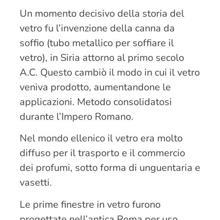
Un momento decisivo della storia del
vetro fu l’invenzione della canna da
soffio (tubo metallico per soffiare il
vetro), in Siria attorno al primo secolo
A.C. Questo cambiò il modo in cui il vetro
veniva prodotto, aumentandone le
applicazioni. Metodo consolidatosi
durante l’Impero Romano.
Nel mondo ellenico il vetro era molto
diffuso per il trasporto e il commercio
dei profumi, sotto forma di unguentaria e
vasetti.
Le prime finestre in vetro furono
progettate nell’antica Roma per uso