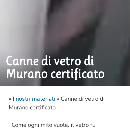
Canne di vetro di
Murano certificato
»
I nostri materiali
»
Canne di vetro di
Murano certificato
Come ogni mito vuole, il vetro fu