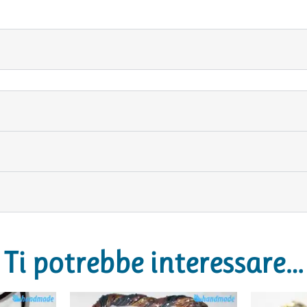
Ti potrebbe interessare…