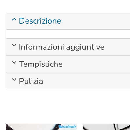
Descrizione
Informazioni aggiuntive
Tempistiche
Pulizia