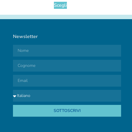
Scegli
Newsletter
SOTTOSCRIVI