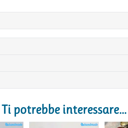
Ti potrebbe interessare…