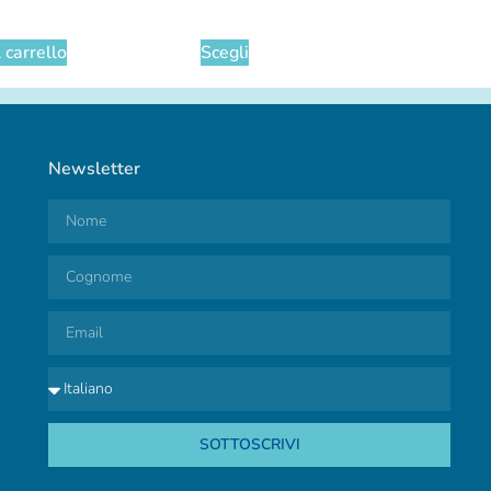
 carrello
Scegli
Newsletter
SOTTOSCRIVI