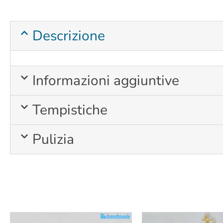
Descrizione
Informazioni aggiuntive
Tempistiche
Pulizia