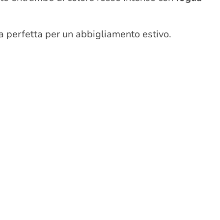
ta perfetta per un abbigliamento estivo.