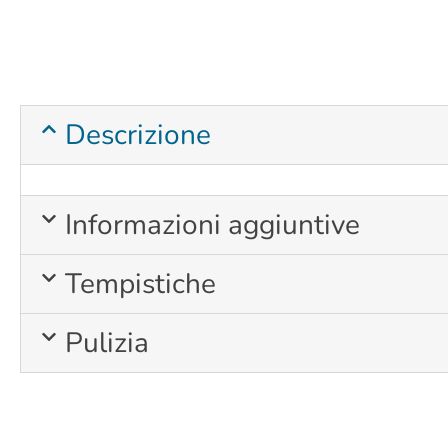
Descrizione
Informazioni aggiuntive
Tempistiche
Pulizia