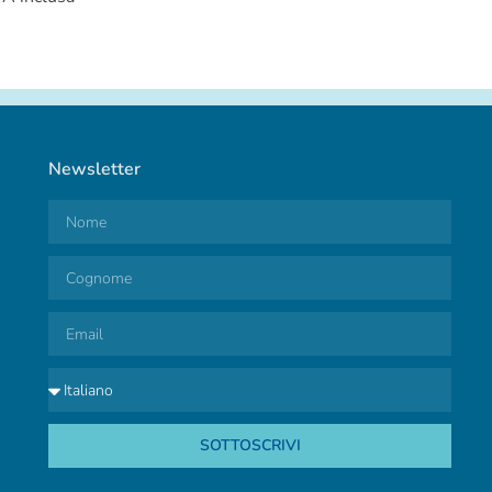
Newsletter
SOTTOSCRIVI