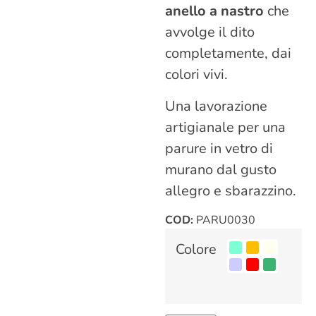
anello a nastro
che
avvolge il dito
completamente, dai
colori vivi.
Una lavorazione
artigianale per una
parure in vetro di
murano dal gusto
allegro e sbarazzino.
COD:
PARU0030
Colore