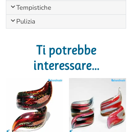
Tempistiche
Pulizia
Ti potrebbe
interessare…