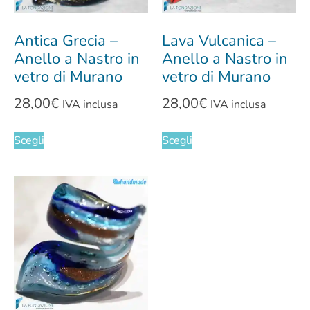
Antica Grecia –
Lava Vulcanica –
Anello a Nastro in
Anello a Nastro in
vetro di Murano
vetro di Murano
28,00
€
28,00
€
IVA inclusa
IVA inclusa
Scegli
Scegli