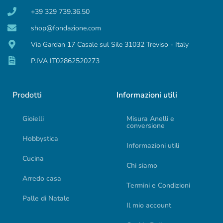
+39 329 739.36.50
shop@fondazione.com
Via Gardan 17 Casale sul Sile 31032 Treviso - Italy
P.IVA IT02862520273
Prodotti
Informazioni utili
Gioielli
Misura Anelli e
conversione
Hobbystica
Informazioni utili
Cucina
Chi siamo
Arredo casa
Termini e Condizioni
Palle di Natale
Il mio account