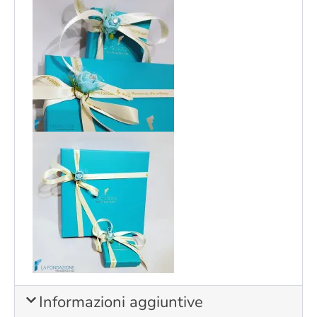
Informazioni aggiuntive