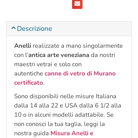
Descrizione
Anelli
realizzate a mano singolarmente
con l’
antica arte veneziana
da nostri
maestri vetrai e solo con
autentiche
canne di vetro di Murano
certificato
.
Sono disponibili nelle misure Italiana
dalla 14 alla 22 e USA dalla 6 1/2 alla
10 o in alcuni modelli adattabile. Se
non conosci la tua taglia, leggi la
nostra guida
Misura Anelli e