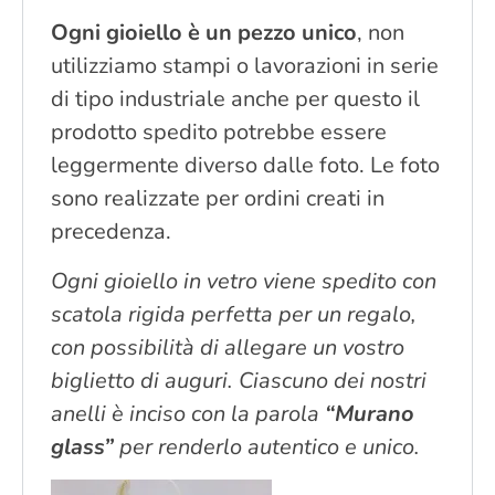
Ogni gioiello è un pezzo unico
, non
utilizziamo stampi o lavorazioni in serie
di tipo industriale anche per questo il
prodotto spedito potrebbe essere
leggermente diverso dalle foto. Le foto
sono realizzate per ordini creati in
precedenza.
Ogni gioiello in vetro viene spedito con
scatola rigida perfetta per un regalo,
con possibilità di allegare un vostro
biglietto di auguri. Ciascuno dei nostri
anelli è inciso con la parola
“Murano
glass”
per renderlo autentico e unico.