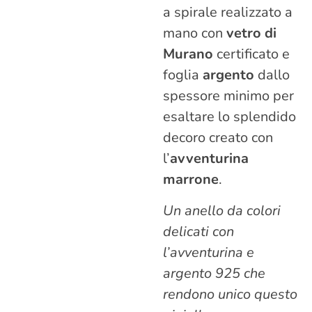
a spirale realizzato a
mano con
vetro di
Murano
certificato e
foglia
argento
dallo
spessore minimo per
esaltare lo splendido
decoro creato con
l’
avventurina
marrone
.
Un anello da colori
delicati con
l’avventurina e
argento 925 che
rendono unico questo