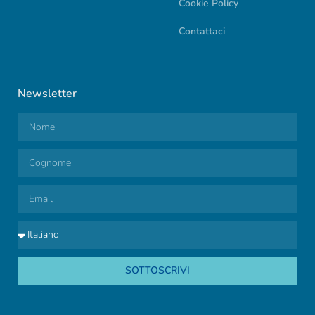
Cookie Policy
Contattaci
Newsletter
SOTTOSCRIVI