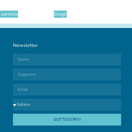
 carrello
Scegli
Newsletter
SOTTOSCRIVI