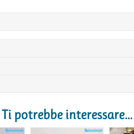
Ti potrebbe interessare…