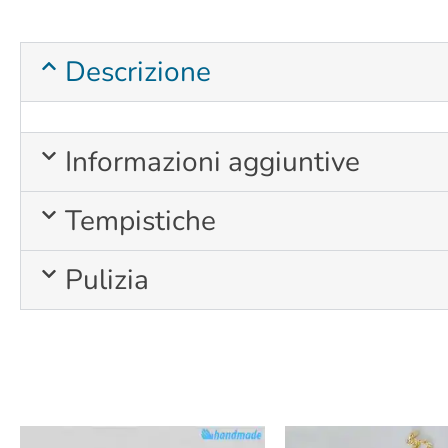
Descrizione
Informazioni aggiuntive
Tempistiche
Pulizia