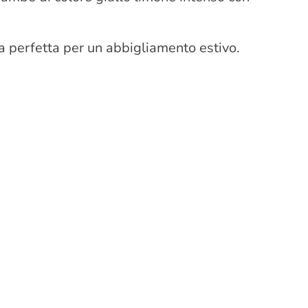
ta perfetta per un abbigliamento estivo.