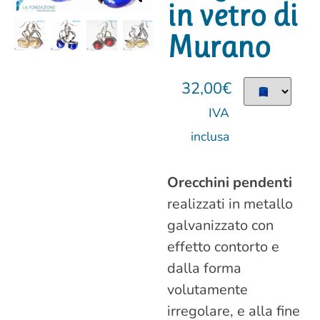
in vetro di
Murano
32,00
€
IVA
inclusa
Orecchini pendenti
realizzati in metallo
galvanizzato con
effetto contorto e
dalla forma
volutamente
irregolare, e alla fine