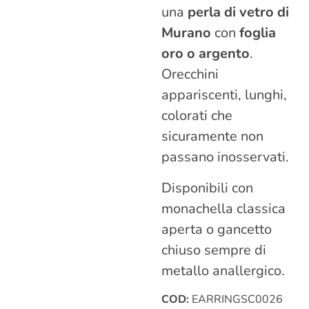
una
perla di vetro di
Murano
con
foglia
oro o argento
.
Orecchini
appariscenti, lunghi,
colorati che
sicuramente non
passano inosservati.
Disponibili con
monachella classica
aperta o gancetto
chiuso sempre di
metallo anallergico.
COD:
EARRINGSC0026