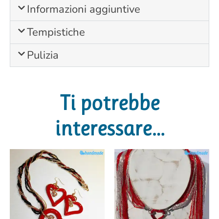
Informazioni aggiuntive
Tempistiche
Pulizia
Ti potrebbe
interessare…