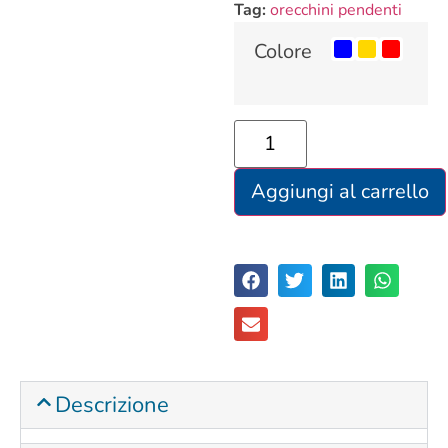
Tag:
orecchini pendenti
Colore
Aggiungi al carrello
Descrizione