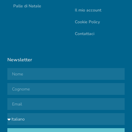
Palle di Natale
Il mio account
Cookie Policy
Contattaci
Newsletter