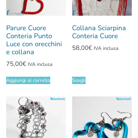
Parure Cuore
Collana Sciarpina
Conteria Punto
Conteria Cuore
Luce con orecchini
58,00
€
IVA inclusa
e collana
75,00
€
IVA inclusa
Aggiungi al carrello
Scegli