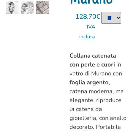
128,70
€
IVA
inclusa
Collana catenata
con perle e cuori
in
vetro di Murano con
foglia argento
,
catena moderna, ma
elegante, riproduce
la catena da
gioielleria, con anello
decorato. Portabile