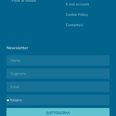
Palle di Natale
Il mio account
Cookie Policy
Contattaci
Newsletter
SOTTOSCRIVI