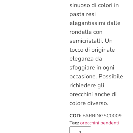
sinuoso di colori in
pasta resi
elegantissimi dalle
rondelle con
semicristalli. Un
tocco di originale
eleganza da
sfoggiare in ogni
occasione. Possibile
richiedere gli
orecchini anche di
colore diverso.
COD:
EARRINGSC0009
Tag:
orecchini pendenti