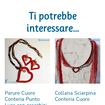
Ti potrebbe
interessare…
Parure Cuore
Collana Sciarpina
Conteria Punto
Conteria Cuore