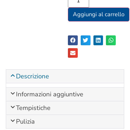
Aggiungi al carrello
Descrizione
Informazioni aggiuntive
Tempistiche
Pulizia