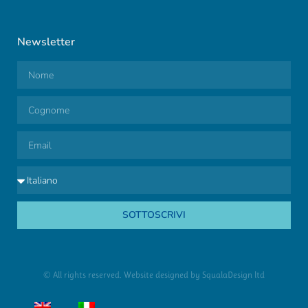
Newsletter
SOTTOSCRIVI
© All rights reserved. Website designed by
SqualaDesign ltd