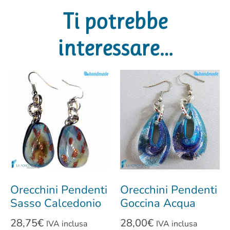
Ti potrebbe
interessare…
Orecchini Pendenti
Orecchini Pendenti
Sasso Calcedonio
Goccina Acqua
28,75
€
28,00
€
IVA inclusa
IVA inclusa