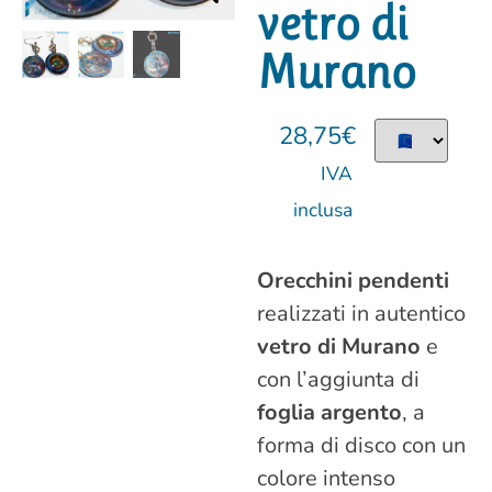
vetro di
Murano
28,75
€
IVA
inclusa
Orecchini pendenti
realizzati in autentico
vetro di Murano
e
con l’aggiunta di
foglia argento
, a
forma di disco con un
colore intenso