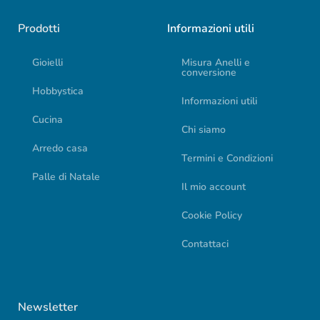
Prodotti
Informazioni utili
Gioielli
Misura Anelli e
conversione
Hobbystica
Informazioni utili
Cucina
Chi siamo
Arredo casa
Termini e Condizioni
Palle di Natale
Il mio account
Cookie Policy
Contattaci
Newsletter