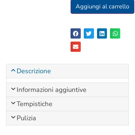
Aggiungi al carrello
Descrizione
Informazioni aggiuntive
Tempistiche
Pulizia