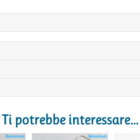
Ti potrebbe interessare…