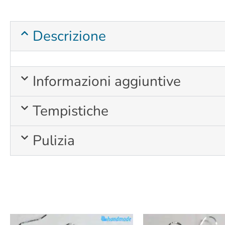
Descrizione
Informazioni aggiuntive
Tempistiche
Pulizia