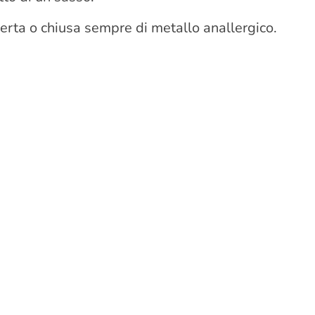
erta o chiusa sempre di metallo anallergico.