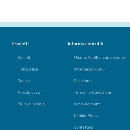
Prodotti
Informazioni utili
Gioielli
Misura Anelli e conversione
Hobbystica
Informazioni utili
Cucina
Chi siamo
Arredo casa
Termini e Condizioni
Palle di Natale
Il mio account
Cookie Policy
Contattaci