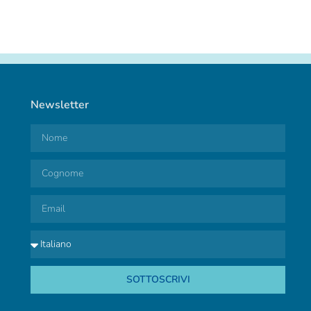
Newsletter
SOTTOSCRIVI