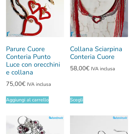
Parure Cuore
Collana Sciarpina
Conteria Punto
Conteria Cuore
Luce con orecchini
58,00
€
IVA inclusa
e collana
75,00
€
IVA inclusa
Aggiungi al carrello
Scegli