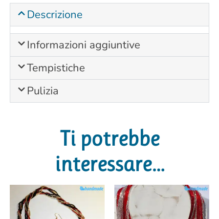
Descrizione
Informazioni aggiuntive
Tempistiche
Pulizia
Ti potrebbe
interessare…