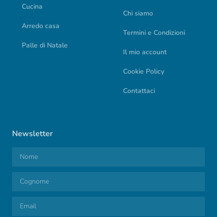
Cucina
Chi siamo
Arredo casa
Termini e Condizioni
Palle di Natale
Il mio account
Cookie Policy
Contattaci
Newsletter