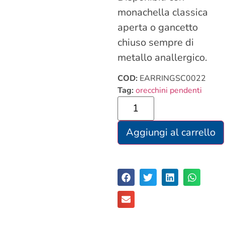
monachella classica
aperta o gancetto
chiuso sempre di
metallo anallergico.
COD:
EARRINGSC0022
Tag:
orecchini pendenti
Aggiungi al carrello