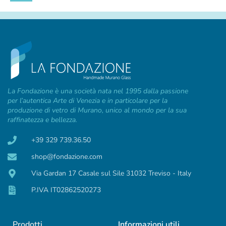
La Fondazione è una società nata nel 1995 dalla passione
per l’autentica Arte di Venezia e in particolare per la
produzione di vetro di Murano, unico al mondo per la sua
raffinatezza e bellezza.
+39 329 739.36.50
shop@fondazione.com
Via Gardan 17 Casale sul Sile 31032 Treviso - Italy
P.IVA IT02862520273
Prodotti
Informazioni utili