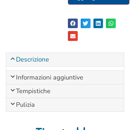
Descrizione
Informazioni aggiuntive
Tempistiche
Pulizia