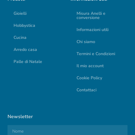
Gioielli
Misura Anelli e
conversione
Hobbystica
Informazioni utili
Cucina
Chi siamo
Arredo casa
Termini e Condizioni
Palle di Natale
Il mio account
Cookie Policy
Contattaci
Newsletter