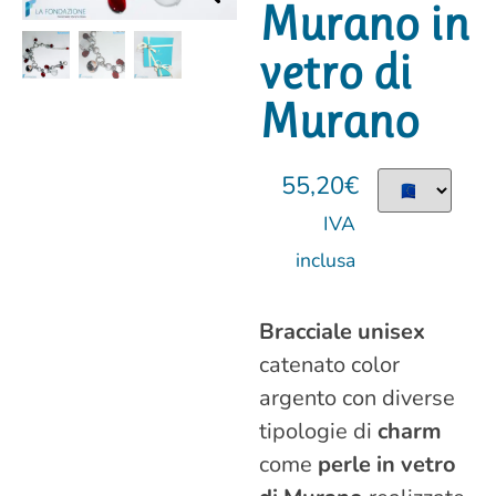
Murano in
vetro di
Murano
55,20
€
IVA
inclusa
Bracciale unisex
catenato color
argento con diverse
tipologie di
charm
come
perle in vetro