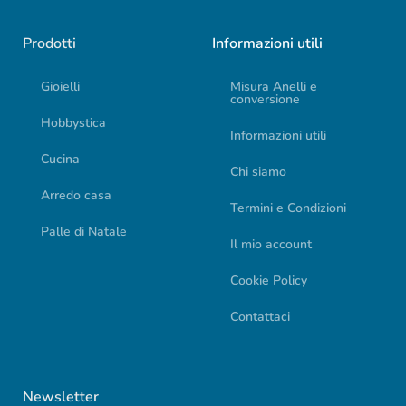
Prodotti
Informazioni utili
Gioielli
Misura Anelli e
conversione
Hobbystica
Informazioni utili
Cucina
Chi siamo
Arredo casa
Termini e Condizioni
Palle di Natale
Il mio account
Cookie Policy
Contattaci
Newsletter