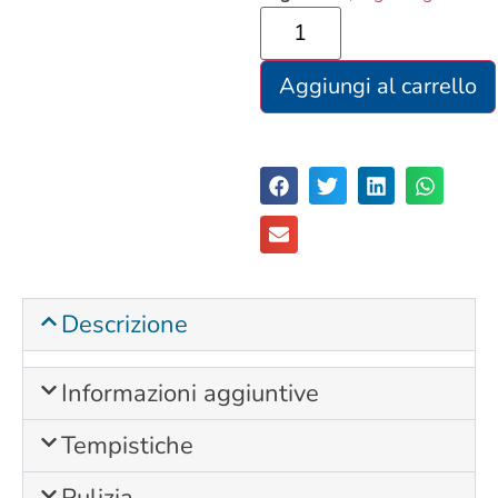
Aggiungi al carrello
Descrizione
Informazioni aggiuntive
Tempistiche
Pulizia