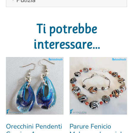
Ti potrebbe
interessare…
Orecchini Pendenti
Parure Fenicio