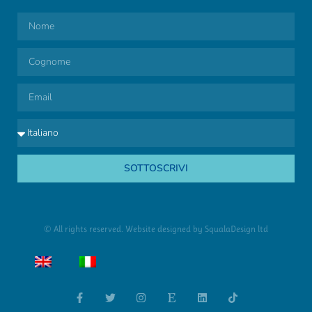
SOTTOSCRIVI
© All rights reserved. Website designed by
SqualaDesign ltd