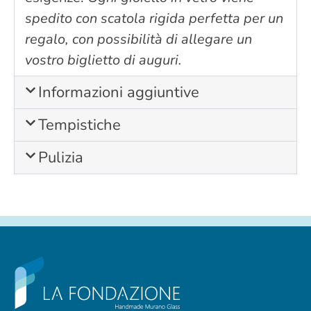
spedito con scatola rigida perfetta per un
regalo, con possibilità di allegare un
vostro biglietto di auguri.
Informazioni aggiuntive
Tempistiche
Pulizia