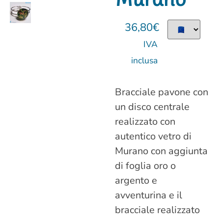
36,80
€
IVA
inclusa
Bracciale pavone con
un disco centrale
realizzato con
autentico vetro di
Murano con aggiunta
di foglia oro o
argento e
avventurina e il
bracciale realizzato