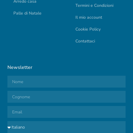
Arredo casa
Termini e Condizioni
Palle di Natale
Il mio account
Cookie Policy
Contattaci
Newsletter