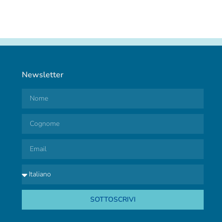
Newsletter
SOTTOSCRIVI