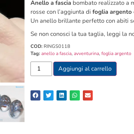
Anello a fascia
bombato realizzato a m
rosse con l’aggiunta di
foglia argento
Un anello brillante perfetto con abiti s
Se non conosci la tua taglia, leggi la 
COD:
RINGS0118
Tag:
anello a fascia
,
avventurina
,
foglia argento
Aggiungi al carrello