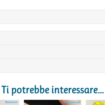
Ti potrebbe interessare…