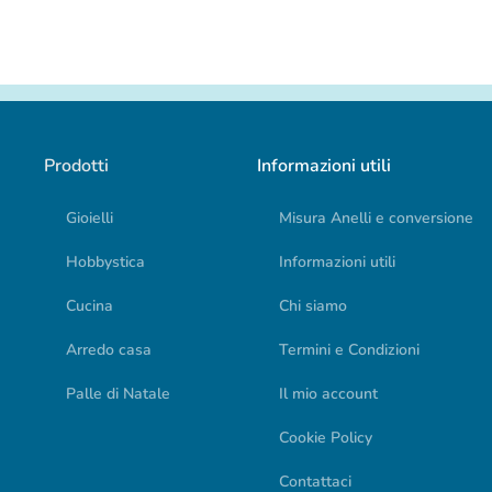
Prodotti
Informazioni utili
Gioielli
Misura Anelli e conversione
Hobbystica
Informazioni utili
Cucina
Chi siamo
Arredo casa
Termini e Condizioni
Palle di Natale
Il mio account
Cookie Policy
Contattaci