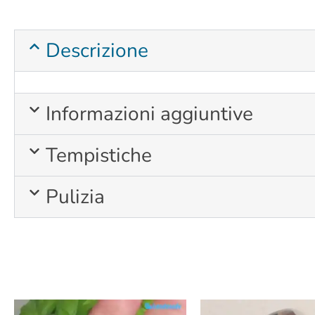
Descrizione
Informazioni aggiuntive
Tempistiche
Pulizia