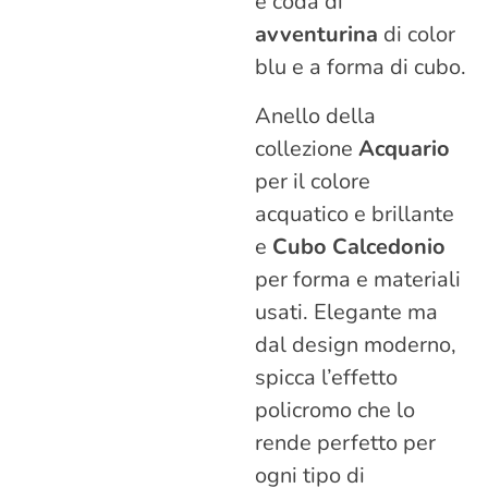
e coda di
avventurina
di color
blu e a forma di cubo.
Anello della
collezione
Acquario
per il colore
acquatico e brillante
e
Cubo Calcedonio
per forma e materiali
usati. Elegante ma
dal design moderno,
spicca l’effetto
policromo che lo
rende perfetto per
ogni tipo di