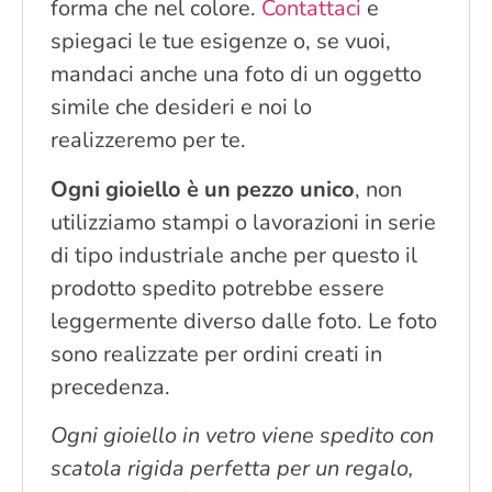
forma che nel colore.
Contattaci
e
spiegaci le tue esigenze o, se vuoi,
mandaci anche una foto di un oggetto
simile che desideri e noi lo
realizzeremo per te.
Ogni gioiello è un pezzo unico
, non
utilizziamo stampi o lavorazioni in serie
di tipo industriale anche per questo il
prodotto spedito potrebbe essere
leggermente diverso dalle foto. Le foto
sono realizzate per ordini creati in
precedenza.
Ogni gioiello in vetro viene spedito con
scatola rigida perfetta per un regalo,