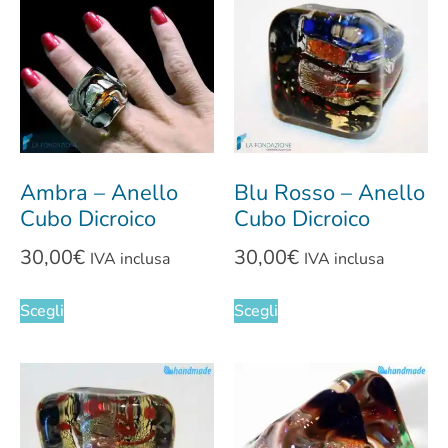
Ambra – Anello
Blu Rosso – Anello
Cubo Dicroico
Cubo Dicroico
30,00
€
30,00
€
IVA inclusa
IVA inclusa
Scegli
Scegli