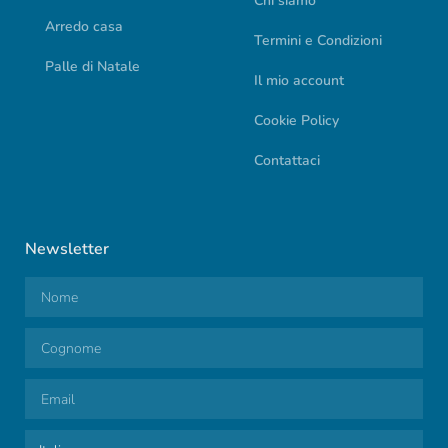
Chi siamo
Arredo casa
Termini e Condizioni
Palle di Natale
Il mio account
Cookie Policy
Contattaci
Newsletter