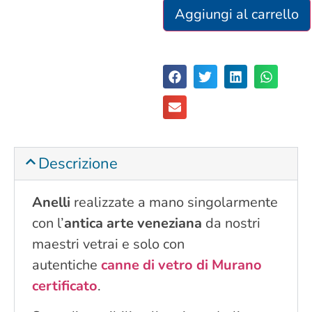
Aggiungi al carrello
Descrizione
Anelli
realizzate a mano singolarmente
con l’
antica arte veneziana
da nostri
maestri vetrai e solo con
autentiche
canne di vetro di Murano
certificato
.