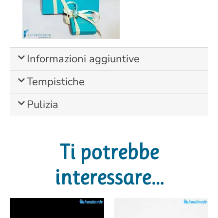
Informazioni aggiuntive
Tempistiche
Pulizia
Ti potrebbe
interessare…