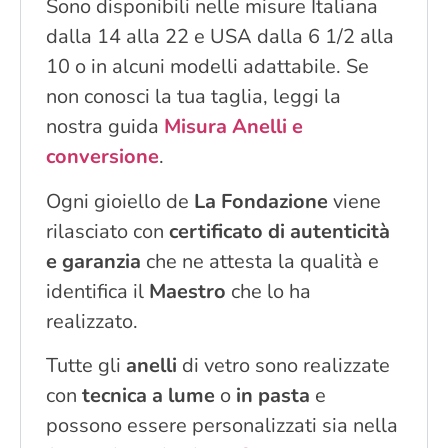
Sono disponibili nelle misure Italiana
dalla 14 alla 22 e USA dalla 6 1/2 alla
10 o in alcuni modelli adattabile. Se
non conosci la tua taglia, leggi la
nostra guida
Misura Anelli e
conversione
.
Ogni gioiello de
La Fondazione
viene
rilasciato con
certificato di autenticità
e garanzia
che ne attesta la qualità e
identifica il
Maestro
che lo ha
realizzato.
Tutte gli
anelli
di vetro sono realizzate
con
tecnica a lume
o
in pasta
e
possono essere personalizzati sia nella