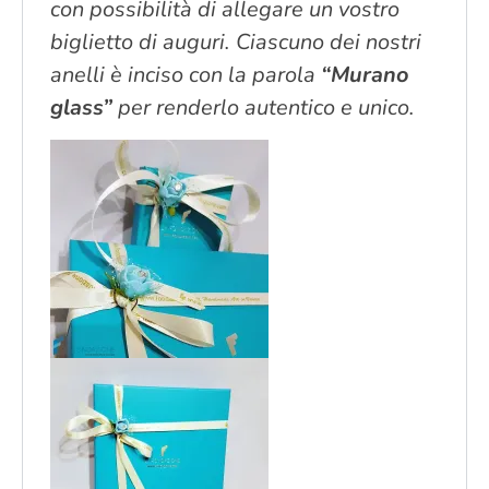
con possibilità di allegare un vostro
biglietto di auguri. Ciascuno dei nostri
anelli è inciso con la parola
“Murano
glass”
per renderlo autentico e unico.