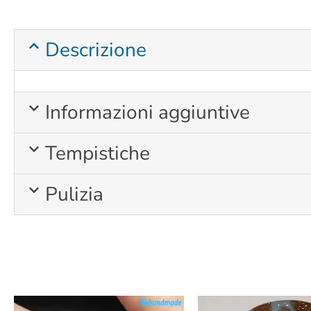
Descrizione
Informazioni aggiuntive
Tempistiche
Pulizia