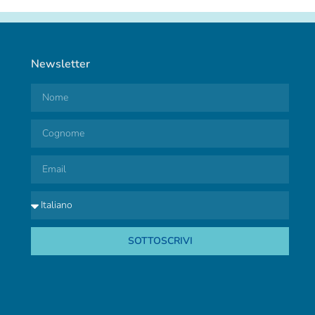
Newsletter
SOTTOSCRIVI