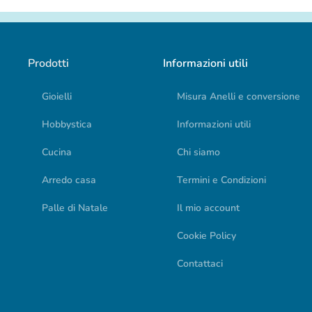
Prodotti
Informazioni utili
Gioielli
Misura Anelli e conversione
Hobbystica
Informazioni utili
Cucina
Chi siamo
Arredo casa
Termini e Condizioni
Palle di Natale
Il mio account
Cookie Policy
Contattaci