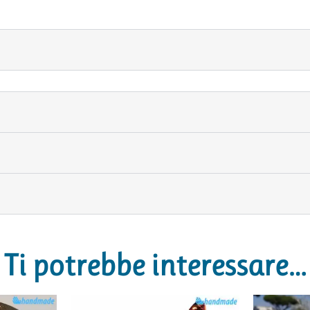
Ti potrebbe interessare…