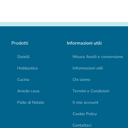
Prodotti
Informazioni utili
Gioielli
Misura Anelli e conversione
Hobbystica
Informazioni utili
Cucina
Chi siamo
Arredo casa
Termini e Condizioni
Palle di Natale
Il mio account
Cookie Policy
Contattaci