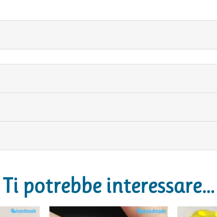
Ti potrebbe interessare…