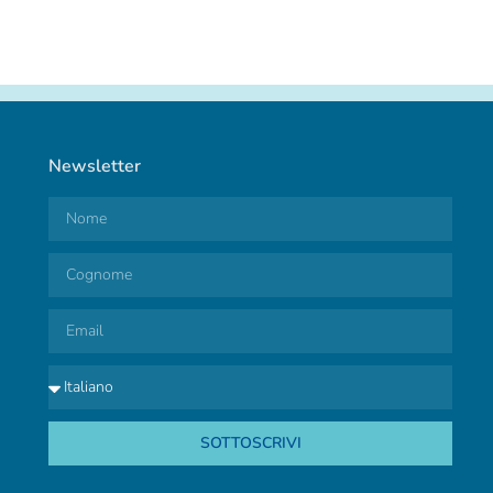
Newsletter
SOTTOSCRIVI