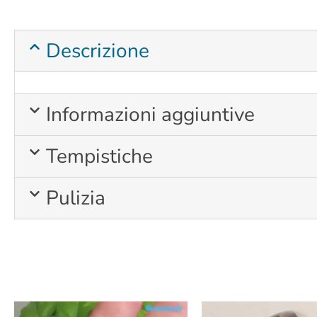
Descrizione
Informazioni aggiuntive
Tempistiche
Pulizia