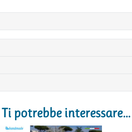
Ti potrebbe interessare…