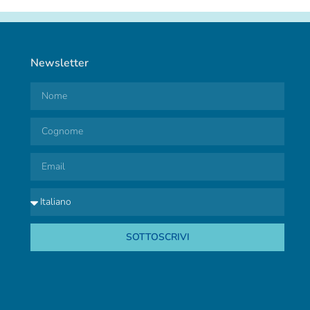
Newsletter
SOTTOSCRIVI