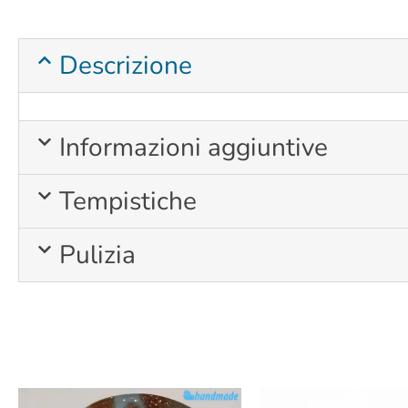
Descrizione
Informazioni aggiuntive
Tempistiche
Pulizia