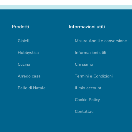
Prodotti
Informazioni utili
Gioielli
Misura Anelli e conversione
Hobbystica
Informazioni utili
Cucina
Chi siamo
Arredo casa
Termini e Condizioni
Palle di Natale
Il mio account
Cookie Policy
Contattaci