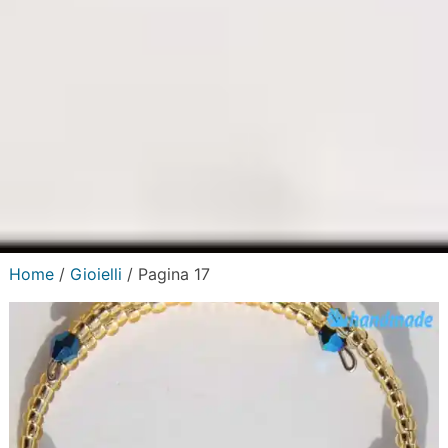
Home
/
Gioielli
/ Pagina 17