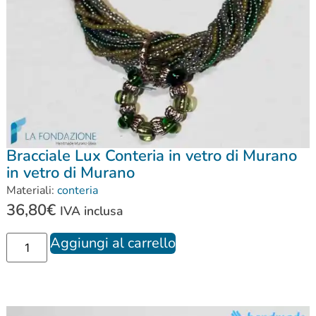
Bracciale Lux Conteria in vetro di Murano
in vetro di Murano
Materiali:
conteria
36,80
€
IVA inclusa
Aggiungi al carrello