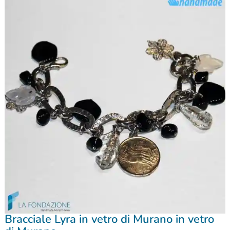
Bracciale Lyra in vetro di Murano in vetro