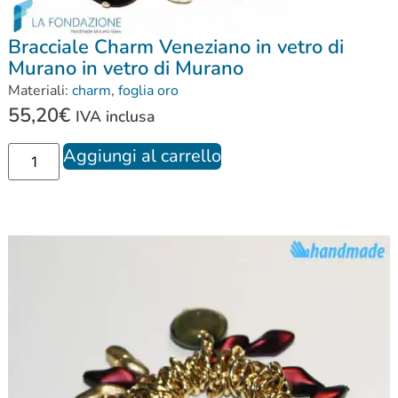
Bracciale Charm Veneziano in vetro di
Murano in vetro di Murano
Materiali:
charm
,
foglia oro
55,20
€
IVA inclusa
Aggiungi al carrello