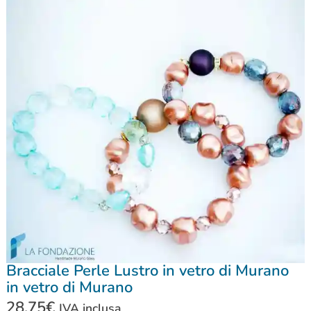
Bracciale Perle Lustro in vetro di Murano
in vetro di Murano
28,75
€
IVA inclusa