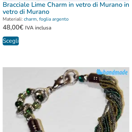
Bracciale Lime Charm in vetro di Murano in
vetro di Murano
Materiali:
charm
,
foglia argento
48,00
€
IVA inclusa
Scegli