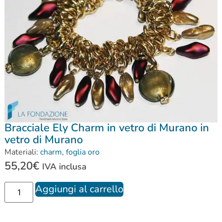
Bracciale Ely Charm in vetro di Murano in
vetro di Murano
Materiali:
charm
,
foglia oro
55,20
€
IVA inclusa
Aggiungi al carrello