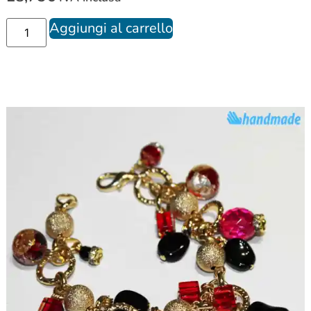
Aggiungi al carrello