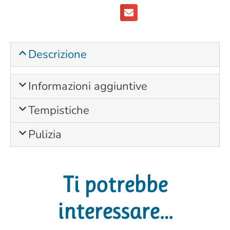
Descrizione
Informazioni aggiuntive
Tempistiche
Pulizia
Ti potrebbe
interessare…