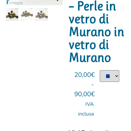
– Perle in
vetro di
Murano in
vetro di
Murano
20,00
€
-
90,00
€
IVA
inclusa