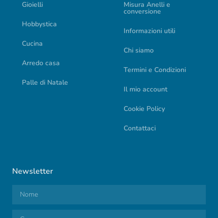
Gioielli
Misura Anelli e
conversione
Hobbystica
Informazioni utili
Cucina
Chi siamo
Arredo casa
Termini e Condizioni
Palle di Natale
Il mio account
Cookie Policy
Contattaci
Newsletter