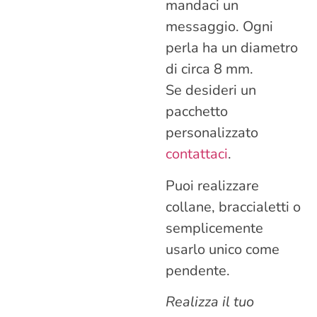
mandaci un
messaggio. Ogni
perla ha un diametro
di circa 8 mm.
Se desideri un
pacchetto
personalizzato
contattaci
.
Puoi realizzare
collane, braccialetti o
semplicemente
usarlo unico come
pendente.
Realizza il tuo