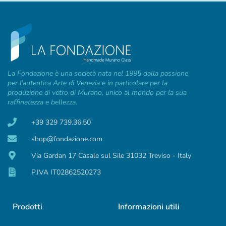
La Fondazione è una società nata nel 1995 dalla passione
per l’autentica Arte di Venezia e in particolare per la
produzione di vetro di Murano, unico al mondo per la sua
raffinatezza e bellezza.
+39 329 739.36.50
shop@fondazione.com
Via Gardan 17 Casale sul Sile 31032 Treviso - Italy
P.IVA IT02862520273
Prodotti
Informazioni utili