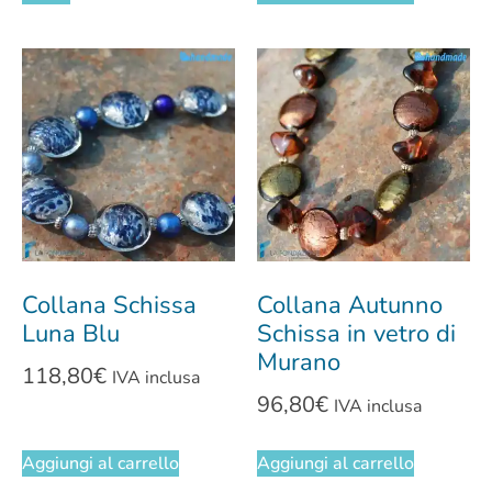
Collana Schissa
Collana Autunno
Luna Blu
Schissa in vetro di
Murano
118,80
€
IVA inclusa
96,80
€
IVA inclusa
Aggiungi al carrello
Aggiungi al carrello