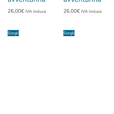
26,00
€
26,00
€
IVA inclusa
IVA inclusa
Scegli
Scegli