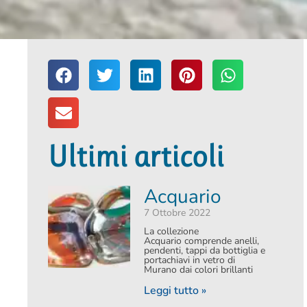
Ultimi articoli
Acquario
7 Ottobre 2022
La collezione
Acquario comprende anelli,
pendenti, tappi da bottiglia e
portachiavi in vetro di
Murano dai colori brillanti
Leggi tutto »