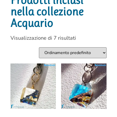
Prodotti inclusi
nella collezione
Acquario
Visualizzazione di 7 risultati