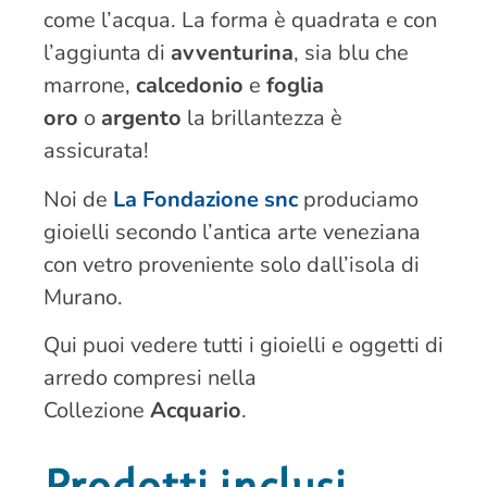
come l’acqua. La forma è quadrata e con
l’aggiunta di
avventurina
, sia blu che
marrone,
calcedonio
e
foglia
oro
o
argento
la brillantezza è
assicurata!
Noi de
La Fondazione snc
produciamo
gioielli secondo l’antica arte veneziana
con vetro proveniente solo dall’isola di
Murano.
Qui puoi vedere tutti i gioielli e oggetti di
arredo compresi nella
Collezione
Acquario
.