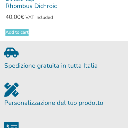
Rhombus Dichroic
40,00
€
VAT included
Add to cart
Spedizione gratuita in tutta Italia
Personalizzazione del tuo prodotto