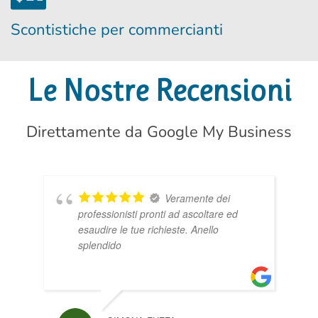
Scontistiche per commercianti
Le Nostre Recensioni
Direttamente da Google My Business
Veramente dei
professionisti pronti ad ascoltare ed
esaudire le tue richieste. Anello
splendido