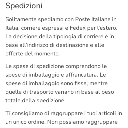
Spedizioni
Solitamente spediamo con Poste Italiane in
Italia, corriere espressi e Fedex per l’estero.
La decisione della tipologia di corriere è in
base all’indirizzo di destinazione e alle
offerte del momento.
Le spese di spedizione comprendono le
spese di imballaggio e affrancatura. Le
spese di imballaggio sono fisse, mentre
quelle di trasporto variano in base al peso
totale della spedizione.
Ti consigliamo di raggruppare i tuoi articoli in
un unico ordine. Non possiamo raggruppare