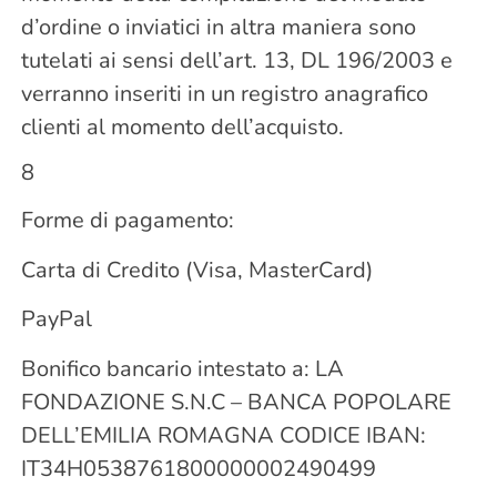
d’ordine o inviatici in altra maniera sono
tutelati ai sensi dell’art. 13, DL 196/2003 e
verranno inseriti in un registro anagrafico
clienti al momento dell’acquisto.
8
Forme di pagamento:
Carta di Credito (Visa, MasterCard)
PayPal
Bonifico bancario intestato a: LA
FONDAZIONE S.N.C – BANCA POPOLARE
DELL’EMILIA ROMAGNA CODICE IBAN:
IT34H0538761800000002490499