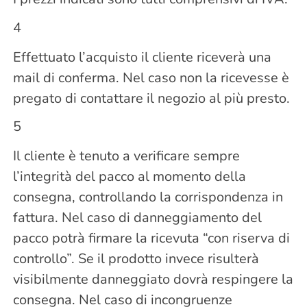
4
Effettuato l’acquisto il cliente riceverà una
mail di conferma. Nel caso non la ricevesse è
pregato di contattare il negozio al più presto.
5
Il cliente è tenuto a verificare sempre
l’integrità del pacco al momento della
consegna, controllando la corrispondenza in
fattura. Nel caso di danneggiamento del
pacco potrà firmare la ricevuta “con riserva di
controllo”. Se il prodotto invece risulterà
visibilmente danneggiato dovrà respingere la
consegna. Nel caso di incongruenze