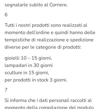
segnalarle subito al Corriere.
6
Tutti i nostri prodotti sono realizzati al
momento dell’ordine e quindi hanno delle
tempistiche di realizzazione e spedizione
diverse per le categorie di prodotti:
gioielli 10 – 15 giorni,
lampadari in 30 giorni
sculture in 15 giorni,
per prodotti in stock 3 giorni.
7
Si informa che i dati personali raccolti al
momento della compilazione del modulo