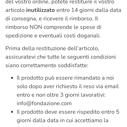
del vostro ordine, potete restituire il vostro
articolo
inutilizzato
entro 14 giorni dalla data
di consegna, e ricevere il rimborso. Il
rimborso NON comprende le spese di
spedizione e eventuali costi doganali.
Prima della restituzione dell’articolo,
assicuratevi che tutte le seguenti condizioni
siano correttamente soddisfatte:
Il prodotto può essere rimandato a noi
solo dopo aver richiesto il reso via email
entro e non oltre 3 giorni lavorativi:
info@fondazione.com
Il prodotto deve essere rispedito entro 5
giorni dalla data in cui accettiamo la