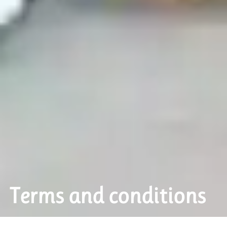
Terms and conditions