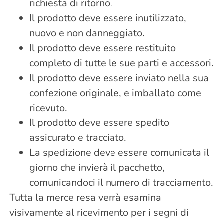
richiesta di ritorno.
Il prodotto deve essere inutilizzato,
nuovo e non danneggiato.
Il prodotto deve essere restituito
completo di tutte le sue parti e accessori.
Il prodotto deve essere inviato nella sua
confezione originale, e imballato come
ricevuto.
Il prodotto deve essere spedito
assicurato e tracciato.
La spedizione deve essere comunicata il
giorno che invierà il pacchetto,
comunicandoci il numero di tracciamento.
Tutta la merce resa verrà esamina
visivamente al ricevimento per i segni di