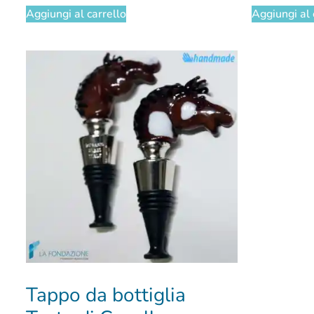
Aggiungi al carrello
Aggiungi al 
Tappo da bottiglia