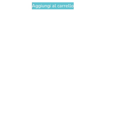
Aggiungi al carrello