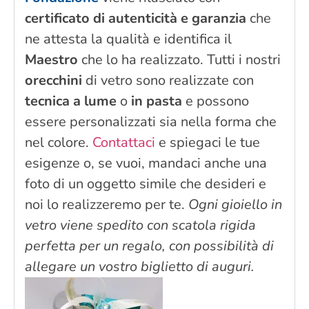
certificato di autenticità e garanzia
che
ne attesta la qualità e identifica il
Maestro
che lo ha realizzato. Tutti i nostri
orecchini
di vetro sono realizzate con
tecnica a lume
o
in pasta
e possono
essere personalizzati sia nella forma che
nel colore.
Contattaci
e spiegaci le tue
esigenze o, se vuoi, mandaci anche una
foto di un oggetto simile che desideri e
noi lo realizzeremo per te.
Ogni gioiello in
vetro viene spedito con scatola rigida
perfetta per un regalo, con possibilità di
allegare un vostro biglietto di auguri.