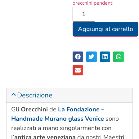
orecchini pendenti
Aggiungi al carrello
Descrizione
Gli
Orecchini
de
La Fondazione –
Handmade Murano glass Venice
sono
realizzati a mano singolarmente con
l’
antica arte veneziana
da nostri Maestri