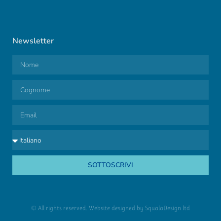
Newsletter
SOTTOSCRIVI
© All rights reserved. Website designed by
SqualaDesign ltd