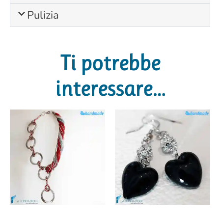
Pulizia
Ti potrebbe
interessare…