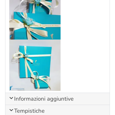
Informazioni aggiuntive
Tempistiche