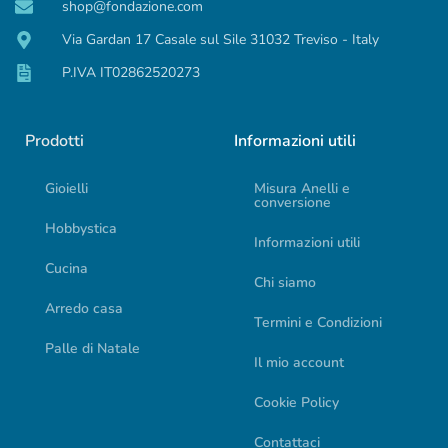
shop@fondazione.com
Via Gardan 17 Casale sul Sile 31032 Treviso - Italy
P.IVA IT02862520273
Prodotti
Informazioni utili
Gioielli
Misura Anelli e
conversione
Hobbystica
Informazioni utili
Cucina
Chi siamo
Arredo casa
Termini e Condizioni
Palle di Natale
Il mio account
Cookie Policy
Contattaci