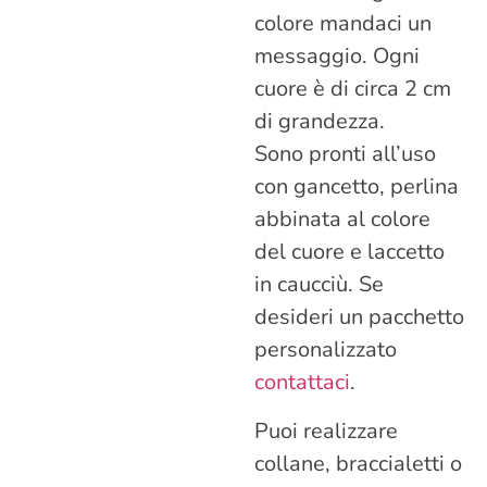
colore mandaci un
messaggio. Ogni
cuore è di circa 2 cm
di grandezza.
Sono pronti all’uso
con gancetto, perlina
abbinata al colore
del cuore e laccetto
in caucciù. Se
desideri un pacchetto
personalizzato
contattaci
.
Puoi realizzare
collane, braccialetti o