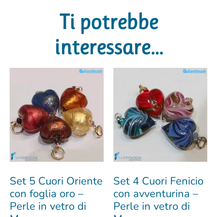
Ti potrebbe
interessare…
Set 5 Cuori Oriente
Set 4 Cuori Fenicio
con foglia oro –
con avventurina –
Perle in vetro di
Perle in vetro di