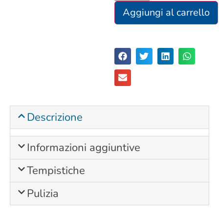
Aggiungi al carrello
Descrizione
Informazioni aggiuntive
Tempistiche
Pulizia