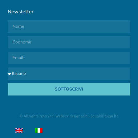
Newsletter
SOTTOSCRIVI
© All rights reserved. Website designed by
SqualaDesign ltd