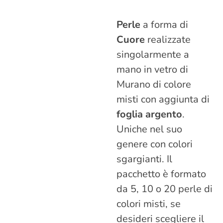
Perle
a forma di
Cuore
realizzate
singolarmente a
mano in vetro di
Murano di colore
misti con aggiunta di
foglia argento
.
Uniche nel suo
genere con colori
sgargianti. Il
pacchetto è formato
da 5, 10 o 20 perle di
colori misti, se
desideri scegliere il