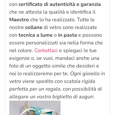
con
certificato di autenticità e garanzia
che ne attesta la qualità e identifica il
Maestro
che lo ha realizzato. Tutte le
nostre
collane
di vetro sono realizzate
con
tecnica a lume
o
in pasta
e possono
essere personalizzati sia nella forma che
nel colore.
Contattaci
e spiegaci le tue
esigenze o, se vuoi, mandaci anche una
foto di un oggetto simile che desideri e
noi lo realizzeremo per te.
Ogni gioiello in
vetro viene spedito con scatola rigida
perfetta per un regalo, con possibilità di
allegare un vostro biglietto di auguri.