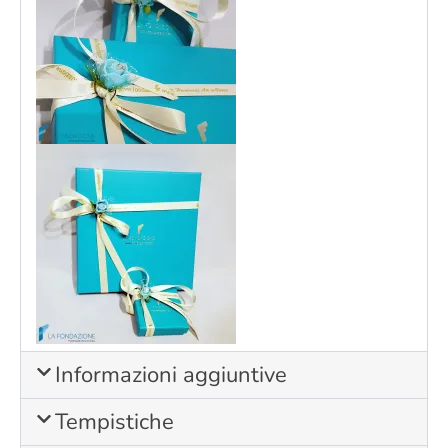
Informazioni aggiuntive
Tempistiche