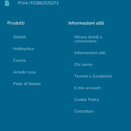
P.IVA IT02862520273
Prodotti
Informazioni utili
Gioielli
Misura Anelli e
conversione
Hobbystica
Informazioni utili
Cucina
Chi siamo
Arredo casa
Termini e Condizioni
Palle di Natale
Il mio account
Cookie Policy
Contattaci