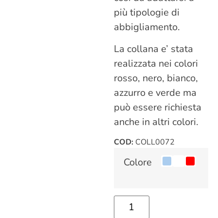
più tipologie di
abbigliamento.
La collana e’ stata
realizzata nei colori
rosso, nero, bianco,
azzurro e verde ma
può essere richiesta
anche in altri colori.
COD:
COLL0072
Colore