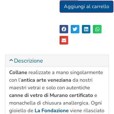
Aggiungi al carrello
Descrizione
Collane
realizzate a mano singolarmente
con l’
antica arte veneziana
da nostri
maestri vetrai e solo con autentiche
canne di vetro di Murano certificato
e
monachella di chiusura anallergica. Ogni
gioiello de
La Fondazione
viene rilasciato