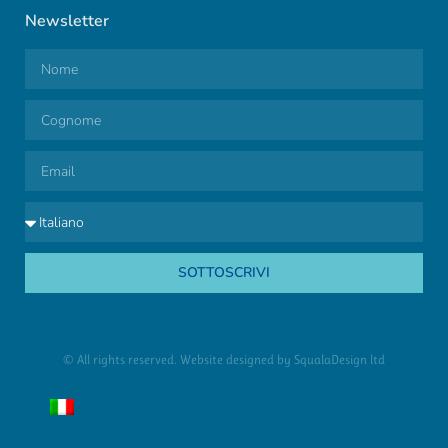
Newsletter
SOTTOSCRIVI
© All rights reserved. Website designed by
SqualaDesign ltd