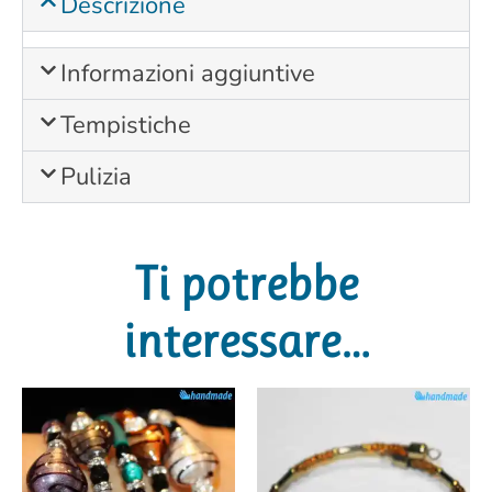
Descrizione
Informazioni aggiuntive
Tempistiche
Pulizia
Ti potrebbe
interessare…