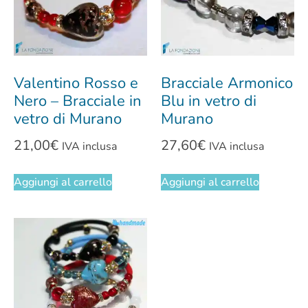
Valentino Rosso e
Bracciale Armonico
Nero – Bracciale in
Blu in vetro di
vetro di Murano
Murano
21,00
€
27,60
€
IVA inclusa
IVA inclusa
Aggiungi al carrello
Aggiungi al carrello