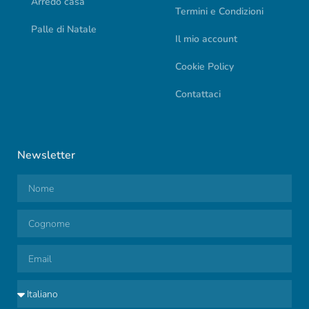
Arredo casa
Termini e Condizioni
Palle di Natale
Il mio account
Cookie Policy
Contattaci
Newsletter