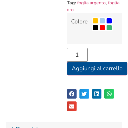
Tag:
foglia argento
,
foglia
oro
Colore
Aggiungi al carrello