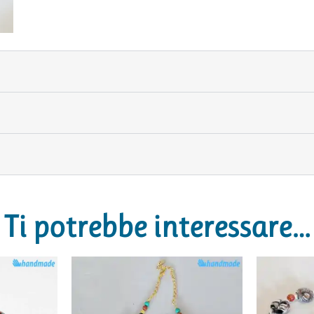
Ti potrebbe interessare…