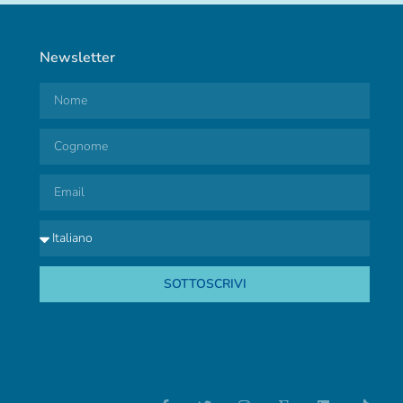
Newsletter
SOTTOSCRIVI