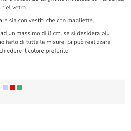
 del vetro.
are sia con vestiti che con magliette.
 ad un massimo di 8 cm, se si desidera più
 farlo di tutte le misure. Si può realizzare
chiedere il colore preferito.