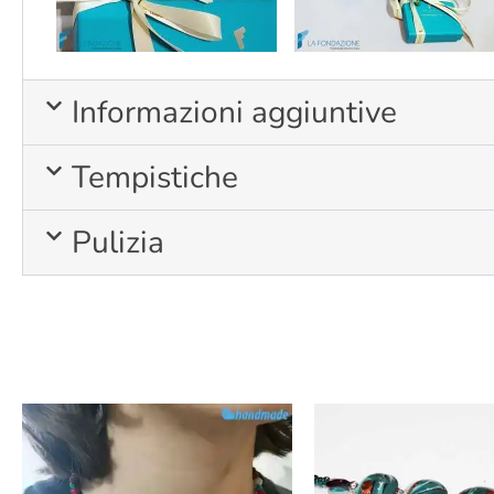
Informazioni aggiuntive
Tempistiche
Pulizia