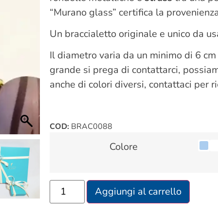
“Murano glass” certifica la provenienza
Un braccialetto originale e unico da us
Il diametro varia da un minimo di 6 cm
grande si prega di contattarci, possiamo
anche di colori diversi, contattaci per ri
COD:
BRAC0088
Colore
Aggiungi al carrello