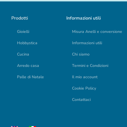
Prodotti
Informazioni utili
Gioielli
Misura Anelli e conversione
Hobbystica
Informazioni utili
Cucina
Chi siamo
Arredo casa
Termini e Condizioni
Palle di Natale
Il mio account
Cookie Policy
Contattaci