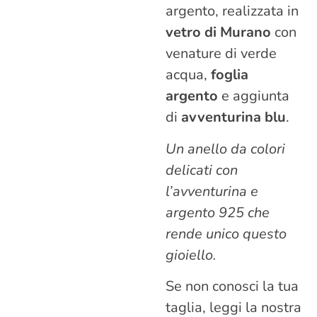
argento, realizzata in
vetro di Murano
con
venature di verde
acqua,
foglia
argento
e aggiunta
di
avventurina blu
.
Un anello da colori
delicati con
l’avventurina e
argento 925 che
rende unico questo
gioiello.
Se non conosci la tua
taglia, leggi la nostra