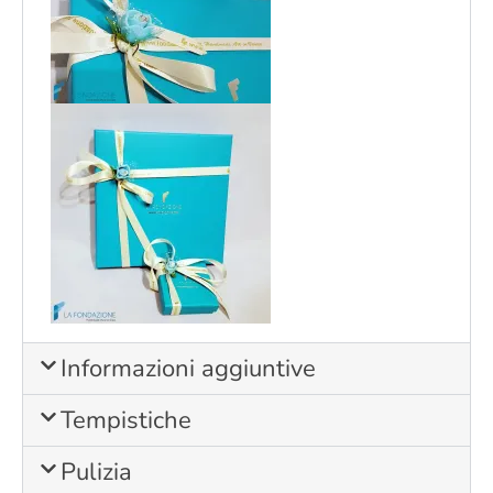
Informazioni aggiuntive
Tempistiche
Pulizia