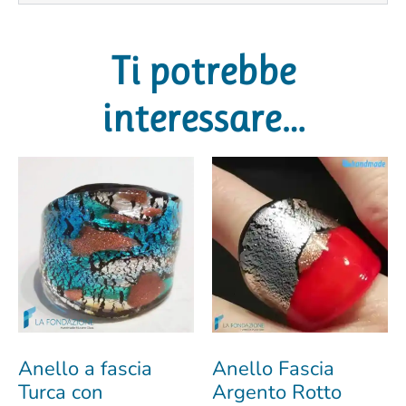
Ti potrebbe
interessare…
Anello a fascia
Anello Fascia
Turca con
Argento Rotto