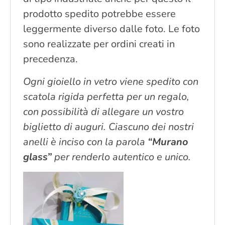
prodotto spedito potrebbe essere
leggermente diverso dalle foto. Le foto
sono realizzate per ordini creati in
precedenza.
Ogni gioiello in vetro viene spedito con
scatola rigida perfetta per un regalo,
con possibilità di allegare un vostro
biglietto di auguri. Ciascuno dei nostri
anelli è inciso con la parola
“Murano
glass”
per renderlo autentico e unico.