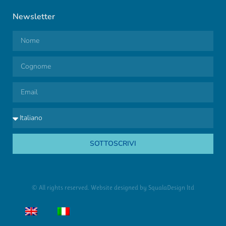
Newsletter
SOTTOSCRIVI
© All rights reserved. Website designed by
SqualaDesign ltd