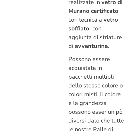
realizzate in
vetro di
Murano certificato
con tecnica a
vetro
soffiato
. con
aggiunta di striature
di
avventurina
.
Possono essere
acquistate in
pacchetti multipli
dello stesso colore o
colori misti. Il colore
e la grandezza
possono esser un pò
diversi dato che tutte
le nostre Palle di