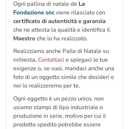
Ogni pallina di natale de
La
Fondazione snc
viene rilasciato con
certificato di autenticità e garanzia
che ne attesta la qualità e identifica il
Maestro
che lo ha realizzato.
Realizziamo anche Palle di Natale su
richiesta,
Contattaci
e spiegaci le tue
esigenze o, se vuoi, mandaci anche una
foto di un oggetto simile che desideri e
noi lo realizzeremo per te.
Ogni oggetto è un pezzo unico, non
usiamo stampi di tipo industriale o
produzione in serie, motivo per cui il
prodotto spedito potrebbe essere