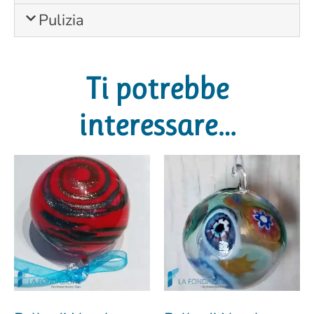
Pulizia
Ti potrebbe
interessare…