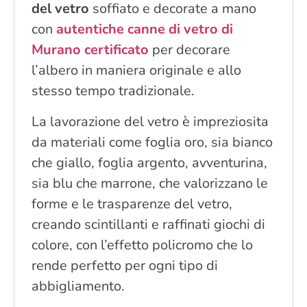
del vetro
soffiato e decorate a mano
con
autentiche canne di vetro di
Murano certificato
per decorare
l’albero in maniera originale e allo
stesso tempo tradizionale.
La lavorazione del vetro è impreziosita
da materiali come foglia oro, sia bianco
che giallo, foglia argento, avventurina,
sia blu che marrone, che valorizzano le
forme e le trasparenze del vetro,
creando scintillanti e raffinati giochi di
colore, con l’effetto policromo che lo
rende perfetto per ogni tipo di
abbigliamento.