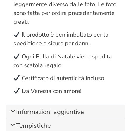
leggermente diverso dalle foto. Le foto
sono fatte per ordini precedentemente
creati.
Il prodotto è ben imballato per la
spedizione e sicuro per danni.
Ogni Palla di Natale viene spedita
con scatola regalo.
Certificato di autenticità incluso.
Da Venezia con amore!
Informazioni aggiuntive
Tempistiche