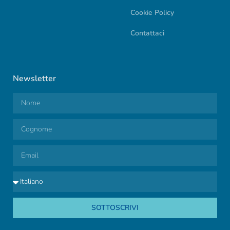
Cookie Policy
Contattaci
Newsletter
SOTTOSCRIVI