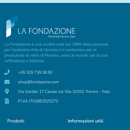
La Fondazione è una società nata nel 1995 dalla passione
per l’autentica Arte di Venezia e in particolare per la
produzione di vetro di Murano, unico al mondo per la sua
raffinatezza e bellezza.
+39 329 739.36.50
shop@fondazione.com
Via Gardan 17 Casale sul Sile 31032 Treviso - Italy
P.IVA IT02862520273
Prodotti
Informazioni utili