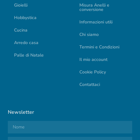
Gioielli
Misura Anelli e
conversione
Hobbystica
Informazioni utili
Cucina
Chi siamo
Arredo casa
Termini e Condizioni
Palle di Natale
Il mio account
Cookie Policy
Contattaci
Newsletter