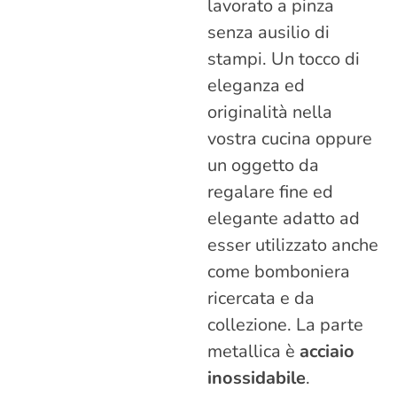
lavorato a pinza
senza ausilio di
stampi. Un tocco di
eleganza ed
originalità nella
vostra cucina oppure
un oggetto da
regalare fine ed
elegante adatto ad
esser utilizzato anche
come bomboniera
ricercata e da
collezione. La parte
metallica è
acciaio
inossidabile
.