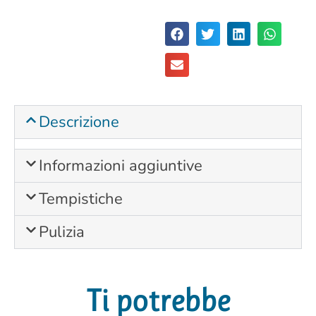
Descrizione
Informazioni aggiuntive
Tempistiche
Pulizia
Ti potrebbe