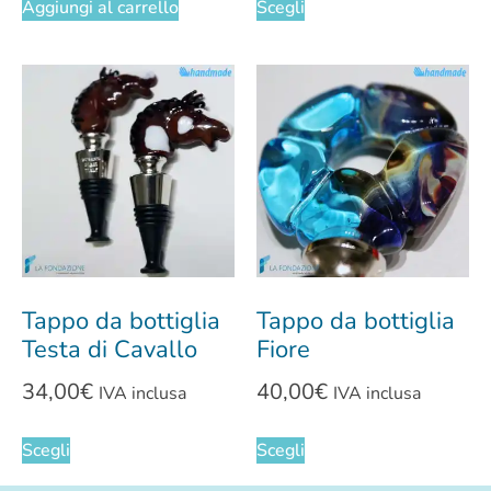
Aggiungi al carrello
Scegli
Tappo da bottiglia
Tappo da bottiglia
Testa di Cavallo
Fiore
34,00
€
40,00
€
IVA inclusa
IVA inclusa
Scegli
Scegli