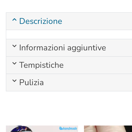
Descrizione
Informazioni aggiuntive
Tempistiche
Pulizia