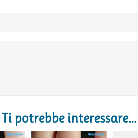
Ti potrebbe interessare…