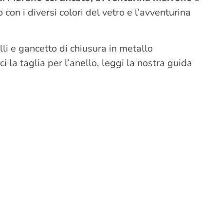
o con i diversi colori del vetro e l’avventurina
alli e gancetto di chiusura in metallo
 la taglia per l’anello, leggi la nostra guida