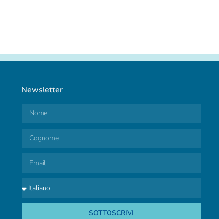
Newsletter
SOTTOSCRIVI