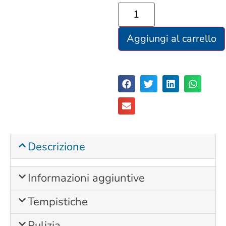
Aggiungi al carrello
Descrizione
Informazioni aggiuntive
Tempistiche
Pulizia