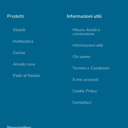
Prodotti
Informazioni utili
Gioielli
Misura Anelli e
conversione
Hobbystica
Informazioni utili
Cucina
Chi siamo
Arredo casa
Termini e Condizioni
Palle di Natale
Il mio account
Cookie Policy
Contattaci
Newsletter