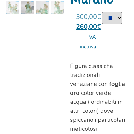
300,00
€
260,00
€
IVA
inclusa
Figure classiche
tradizionali
veneziane con
foglia
oro
color verde
acqua ( ordinabili in
altri colori) dove
spiccano i particolari
meticolosi