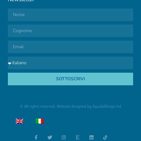
SOTTOSCRIVI
© All rights reserved. Website designed by
SqualaDesign ltd