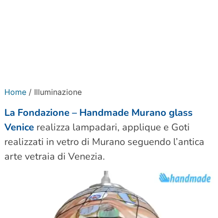
Home
/ Illuminazione
La Fondazione – Handmade Murano glass
Venice
realizza lampadari, applique e Goti
realizzati in vetro di Murano seguendo l’antica
arte vetraia di Venezia.