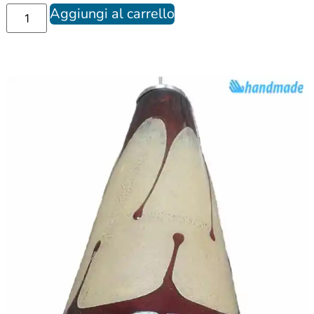
Aggiungi al carrello